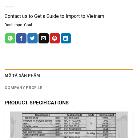
Contact us to Get a Guide to Import to Vietnam
Danh mục:
Coal
MÔ TẢ SẢN PHẨM
COMPANY PROFILE
PRODUCT SPECIFICATIONS