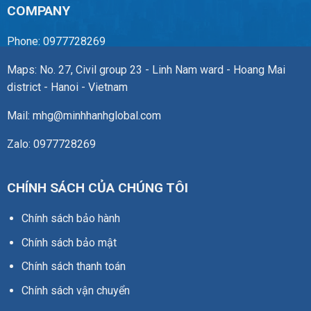
COMPANY
Phone: 0977728269
Maps: No. 27, Civil group 23 - Linh Nam ward - Hoang Mai
district - Hanoi - Vietnam
Mail: mhg@minhhanhglobal.com
Zalo: 0977728269
CHÍNH SÁCH CỦA CHÚNG TÔI
Chính sách bảo hành
Chính sách bảo mật
Chính sách thanh toán
Chính sách vận chuyển